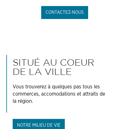
CONTACTEZ-NOUS
SITUÉ AU COEUR
DE LA VILLE
Vous trouverez à quelques pas tous les
commerces, accomodations et attraits de
la région.
NOTRE MILIEU DE VIE