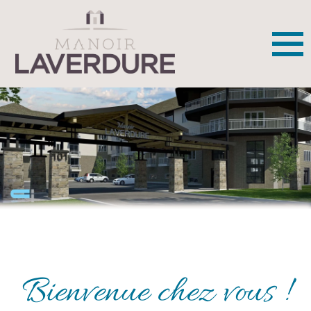
Bienvenue chez vous !