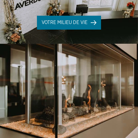
VOTRE MILIEU DE VIE