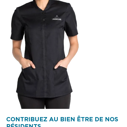
CONTRIBUEZ AU BIEN ÊTRE DE NOS
RÉSIDENTS