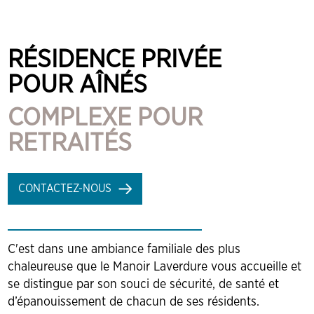
RÉSIDENCE PRIVÉE
POUR AÎNÉS
COMPLEXE POUR
RETRAITÉS
CONTACTEZ-NOUS
C'est dans une ambiance familiale des plus
chaleureuse que le Manoir Laverdure vous accueille et
se distingue par son souci de sécurité, de santé et
d’épanouissement de chacun de ses résidents.