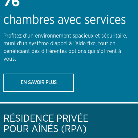
76
chambres avec services
Profitez d'un environnement spacieux et sécuritaire,
muni d'un système d'appel à l'aide fixe, tout en
bénéficiant des différentes options qui s'offrent à
vous.
EN SAVOIR PLUS
RÉSIDENCE PRIVÉE
POUR AÎNÉS (RPA)