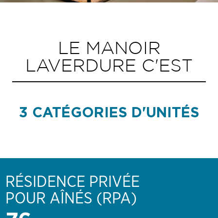
LE MANOIR
LAVERDURE C'EST
3 CATÉGORIES D'UNITÉS
RÉSIDENCE PRIVÉE
POUR AÎNÉS (RPA)