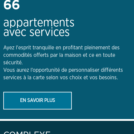
66
appartements
avec services
Ayez l'esprit tranquille en profitant pleinement des
commodités offerts par la maison et ce en toute
sécurité.
Vous aurez l’opportunité de personnaliser différents
services à la carte selon vos choix et vos besoins.
EN SAVOIR PLUS