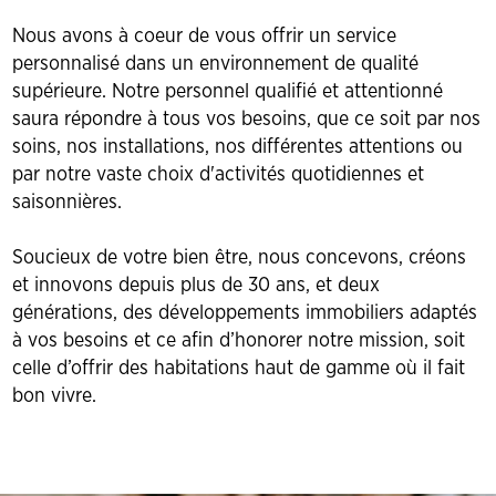
Nous avons à coeur de vous offrir un service
personnalisé dans un environnement de qualité
supérieure. Notre personnel qualifié et attentionné
saura répondre à tous vos besoins, que ce soit par nos
soins, nos installations, nos différentes attentions ou
par notre vaste choix d'activités quotidiennes et
saisonnières.
Soucieux de votre bien être, nous concevons, créons
et innovons depuis plus de 30 ans, et deux
générations, des développements immobiliers adaptés
à vos besoins et ce afin d’honorer notre mission, soit
celle d’offrir des habitations haut de gamme où il fait
bon vivre.