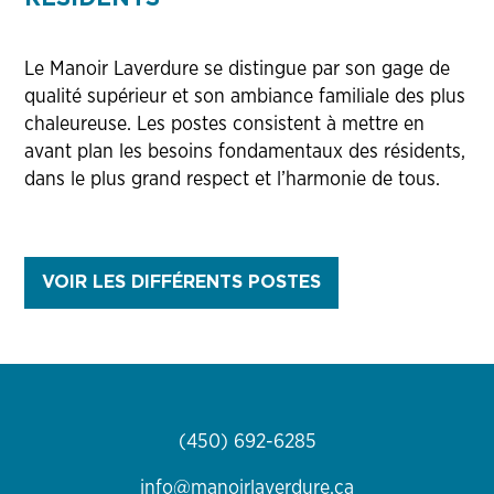
Le Manoir Laverdure se distingue par son gage de
qualité supérieur et son ambiance familiale des plus
chaleureuse. Les postes consistent à mettre en
avant plan les besoins fondamentaux des résidents,
dans le plus grand respect et l’harmonie de tous.
VOIR LES DIFFÉRENTS POSTES
(450) 692-6285
info@manoirlaverdure.ca