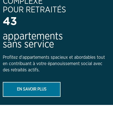
COMPLEXE
POUR RETRAITÉS
43
appartements
sans service
Profitez d'appartements spacieux et abordables tout
en contribuant à votre épanouissement social avec
des retraités actifs.
EN SAVOIR PLUS